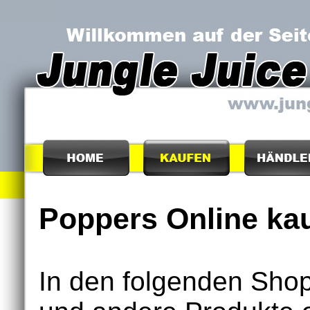
Poppers Online ka
In den folgenden Sho