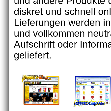
und andere Produkte o
diskret und schnell onl
Lieferungen werden in
und vollkommen neutr
Aufschrift oder Inform
geliefert.